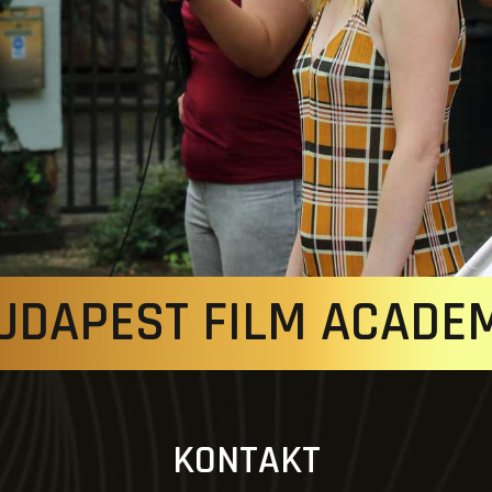
UDAPEST FILM ACADE
KONTAKT