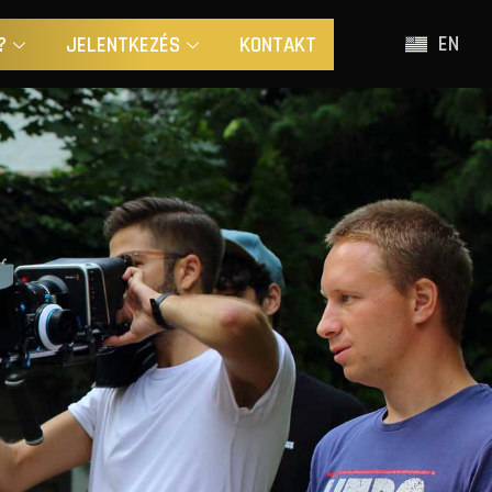
EN
?
JELENTKEZÉS
KONTAKT